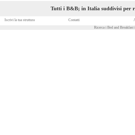
Tutti i B&B; in Italia suddivisi per 
Iscrivi la tua struttura
Contatti
A
Ricerca i Bed and Breakfast i